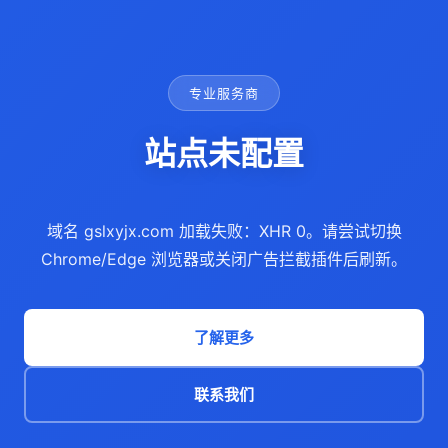
专业服务商
站点未配置
域名 gslxyjx.com 加载失败：XHR 0。请尝试切换
Chrome/Edge 浏览器或关闭广告拦截插件后刷新。
了解更多
联系我们