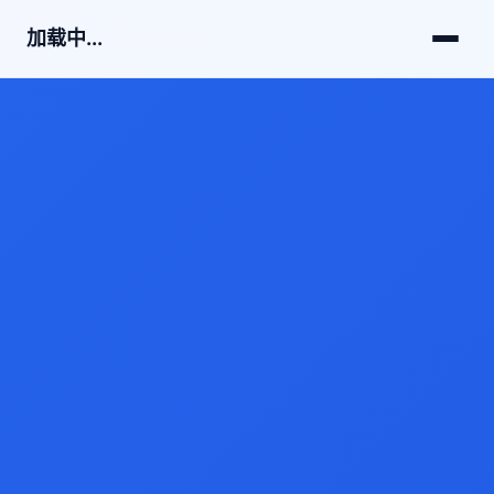
加载中...