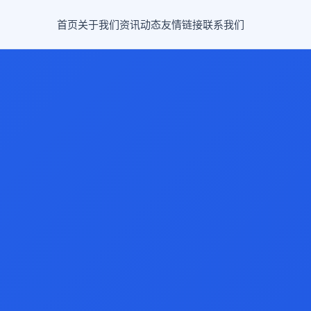
首页
关于我们
资讯动态
友情链接
联系我们