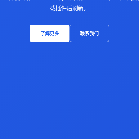
截插件后刷新。
了解更多
联系我们