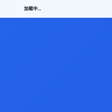
加载中...