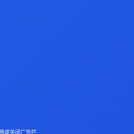
 浏览器或关闭广告拦