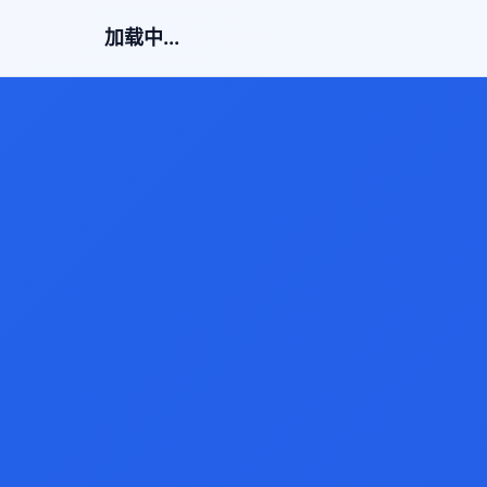
加载中...