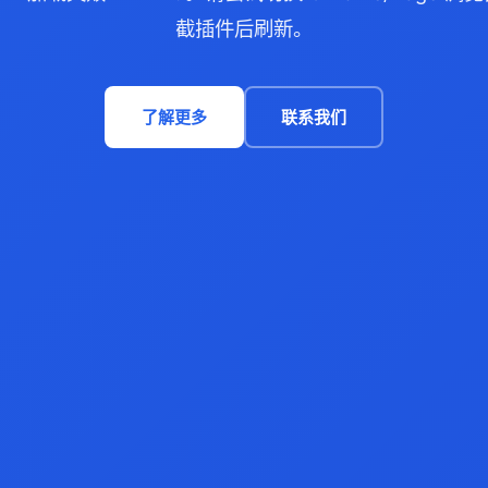
截插件后刷新。
了解更多
联系我们