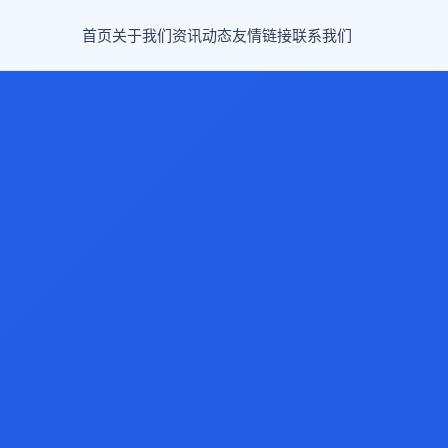
首页
关于我们
资讯动态
友情链接
联系我们