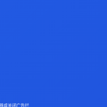
 浏览器或关闭广告拦