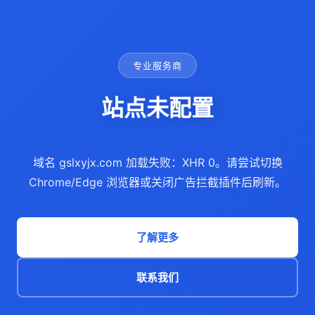
专业服务商
站点未配置
域名 gslxyjx.com 加载失败：XHR 0。请尝试切换
Chrome/Edge 浏览器或关闭广告拦截插件后刷新。
了解更多
联系我们