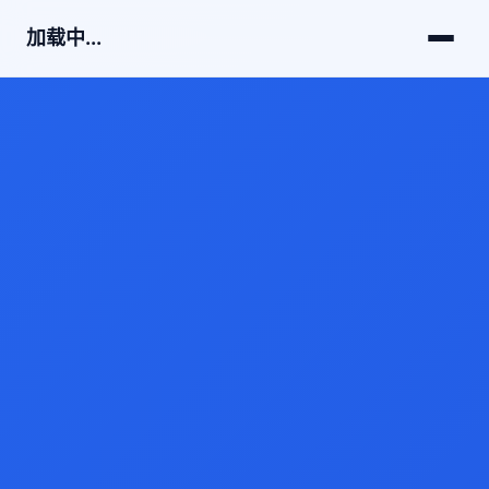
加载中...