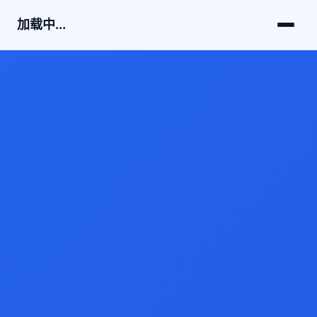
加载中...