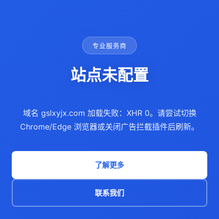
专业服务商
站点未配置
域名 gslxyjx.com 加载失败：XHR 0。请尝试切换
Chrome/Edge 浏览器或关闭广告拦截插件后刷新。
了解更多
联系我们