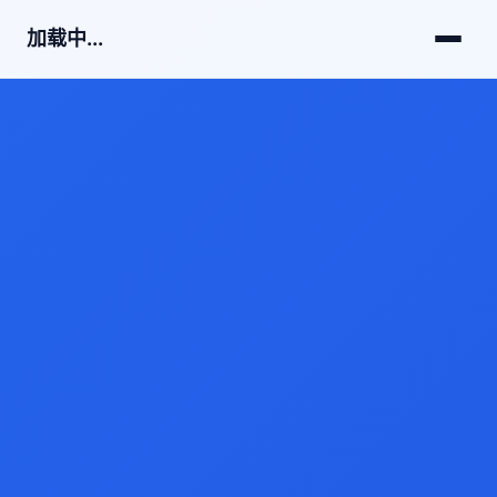
加载中...