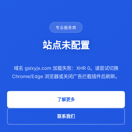
专业服务商
站点未配置
域名 gslxyjx.com 加载失败：XHR 0。请尝试切换
Chrome/Edge 浏览器或关闭广告拦截插件后刷新。
了解更多
联系我们