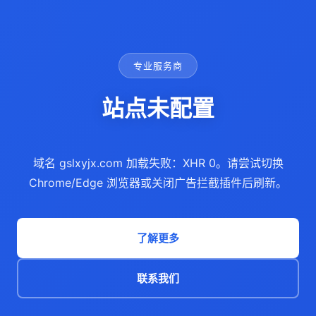
专业服务商
站点未配置
域名 gslxyjx.com 加载失败：XHR 0。请尝试切换
Chrome/Edge 浏览器或关闭广告拦截插件后刷新。
了解更多
联系我们