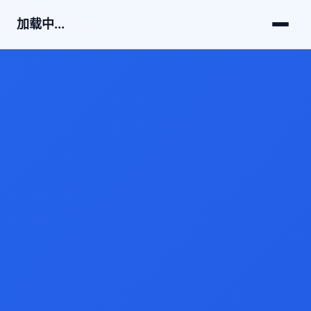
加载中...