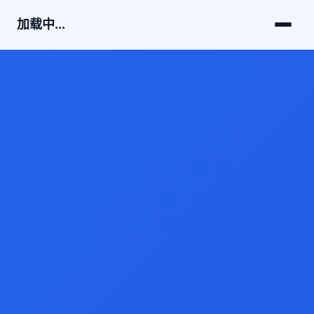
加载中...