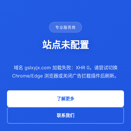
专业服务商
站点未配置
域名 gslxyjx.com 加载失败：XHR 0。请尝试切换
Chrome/Edge 浏览器或关闭广告拦截插件后刷新。
了解更多
联系我们